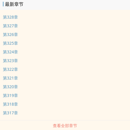
最新章节
第328章
第327章
第326章
第325章
第324章
第323章
第322章
第321章
第320章
第319章
第318章
第317章
查看全部章节